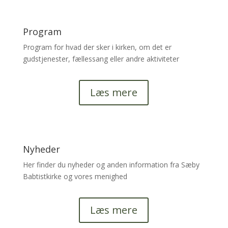
Program
Program for hvad der sker i kirken, om det er
gudstjenester, fællessang eller andre aktiviteter
Læs mere
Nyheder
Her finder du nyheder og anden information fra Sæby
Babtistkirke og vores menighed
Læs mere