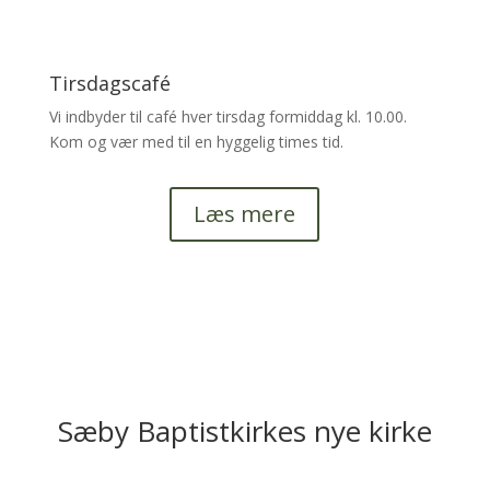
Tirsdagscafé
Vi indbyder til café hver tirsdag formiddag kl. 10.00.
Kom og vær med til en hyggelig times tid.
Læs mere
Sæby Baptistkirkes nye kirke