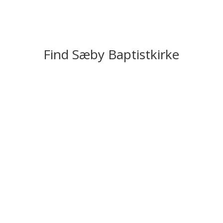
Find Sæby Baptistkirke